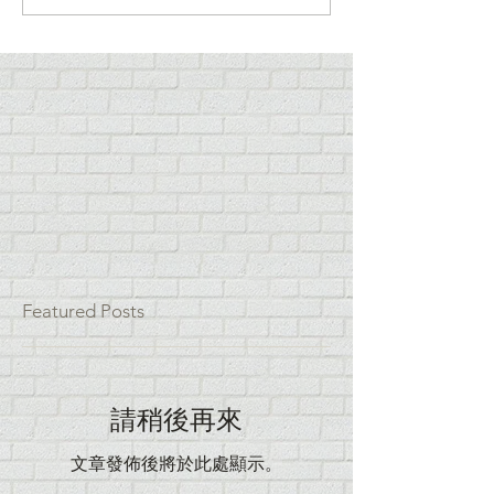
Featured Posts
請稍後再來
文章發佈後將於此處顯示。