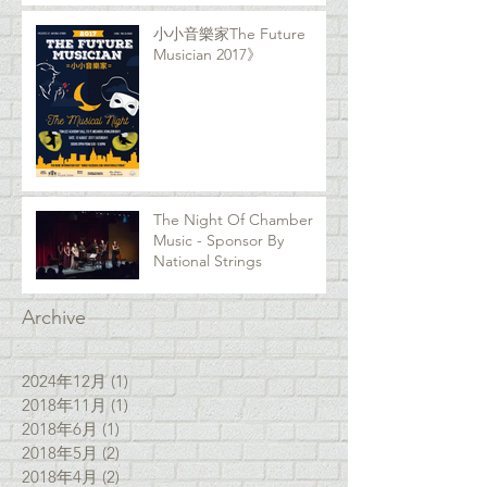
小小音樂家The Future
Musician 2017》
The Night Of Chamber
Music - Sponsor By
National Strings
Archive
2024年12月
(1)
1 篇文章
2018年11月
(1)
1 篇文章
2018年6月
(1)
1 篇文章
2018年5月
(2)
2 篇文章
2018年4月
(2)
2 篇文章