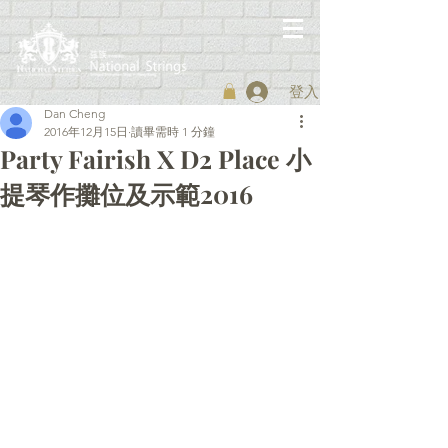
登入
Dan Cheng
2016年12月15日
讀畢需時 1 分鐘
Party Fairish X D2 Place 小
提琴作攤位及示範2016