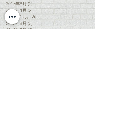
2017年8月
(2)
2 篇文章
2017年4月
(2)
2 篇文章
2016年12月
(2)
2 篇文章
2016年8月
(3)
3 篇文章
2016年7月
(3)
3 篇文章
2015年8月
(1)
1 篇文章
2014年7月
(1)
1 篇文章
Search By Tags
尚無標記。
Follow Us
contact