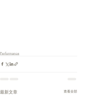
Performance
查看全部
最新文章