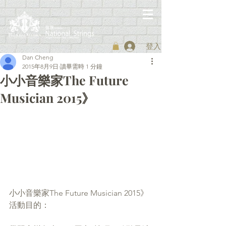
登入
Dan Cheng
2015年8月9日
讀畢需時 1 分鐘
小小音樂家The Future
Musician 2015》
小小音樂家The Future Musician 2015》
活動目的：