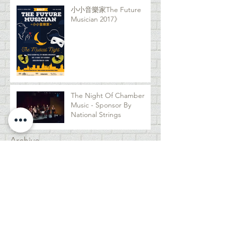
小小音樂家The Future
Musician 2017》
The Night Of Chamber
Music - Sponsor By
National Strings
Archive
2024年12月
(1)
1 篇文章
2018年11月
(1)
1 篇文章
2018年6月
(1)
1 篇文章
2018年5月
(2)
2 篇文章
2018年4月
(2)
2 篇文章