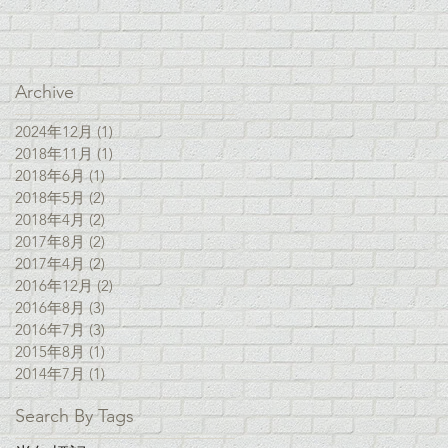
Archive
2024年12月
(1)
1 篇文章
2018年11月
(1)
1 篇文章
2018年6月
(1)
1 篇文章
2018年5月
(2)
2 篇文章
2018年4月
(2)
2 篇文章
2017年8月
(2)
2 篇文章
2017年4月
(2)
2 篇文章
2016年12月
(2)
2 篇文章
2016年8月
(3)
3 篇文章
2016年7月
(3)
3 篇文章
2015年8月
(1)
1 篇文章
2014年7月
(1)
1 篇文章
Search By Tags