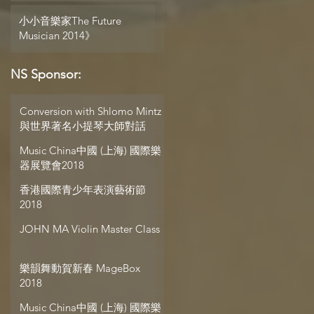
小小音樂家The Future
Musician 2014》
NS Sponsor:
Conversion with Shlomo Mintz
與世界著名小提琴大師對話
Music China中國 (上海) 國際樂
器展覽會2018
香港國際青少年表演藝術節
2018
JOHN MA Violin Master Class
樂韻舞動賀新春 MageBox
2018
Music China中國 (上海) 國際樂