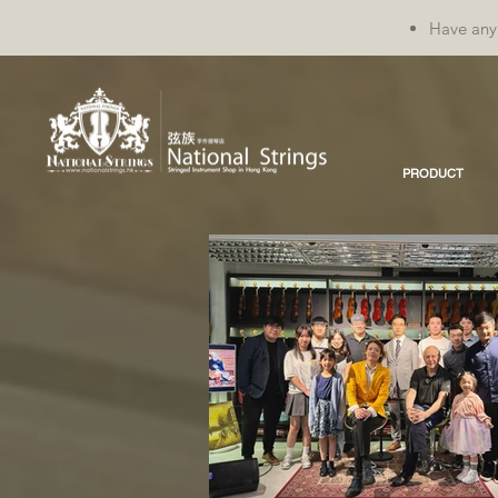
Have any 
PRODUCT