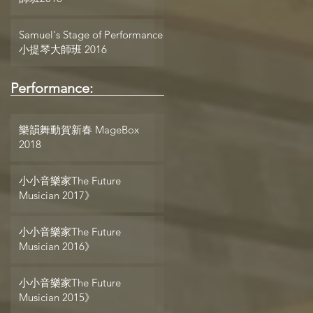
Samuel's Stage of Performance
小提琴大師班 2016
，
Performance:
樂韻舞動賀新春 MageBox
2018
小小音樂家The Future
Musician 2017》
小小音樂家The Future
Musician 2016》
小小音樂家The Future
Musician 2015》