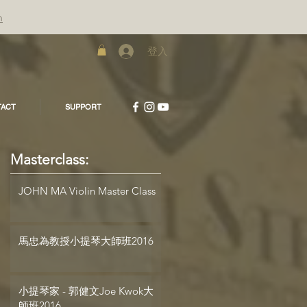
m
登入
ACT
SUPPORT
Masterclass:
JOHN MA Violin Master Class
馬忠為教授小提琴大師班2016
小提琴家 - 郭健文Joe Kwok大
師班2016