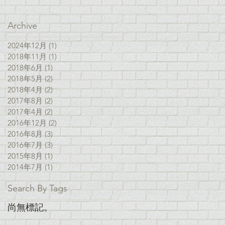
Archive
2024年12月
(1)
1 篇文章
2018年11月
(1)
1 篇文章
2018年6月
(1)
1 篇文章
2018年5月
(2)
2 篇文章
2018年4月
(2)
2 篇文章
2017年8月
(2)
2 篇文章
2017年4月
(2)
2 篇文章
2016年12月
(2)
2 篇文章
2016年8月
(3)
3 篇文章
2016年7月
(3)
3 篇文章
2015年8月
(1)
1 篇文章
2014年7月
(1)
1 篇文章
Search By Tags
尚無標記。