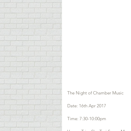
The Night of Chamber Music
Date: 16th Apr 2017
Time: 7:30-10:00pm