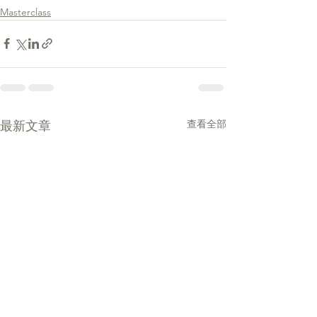
Masterclass
查看全部
最新文章